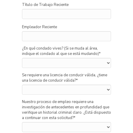
Título de Trabajo Reciente
Empleador Reciente
¿En qué condado vives? (Si se muda al área,
indique el condado al que se está mudando)
*
Se requiere una licencia de conducir válida, ¿tiene
una licencia de conducir válida?
*
Nuestro proceso de empleo requiere una
investigación de antecedentes en profundidad que
verifique un historial criminal claro. ¿Está dispuesto
a continuar con esta solicitud?
*