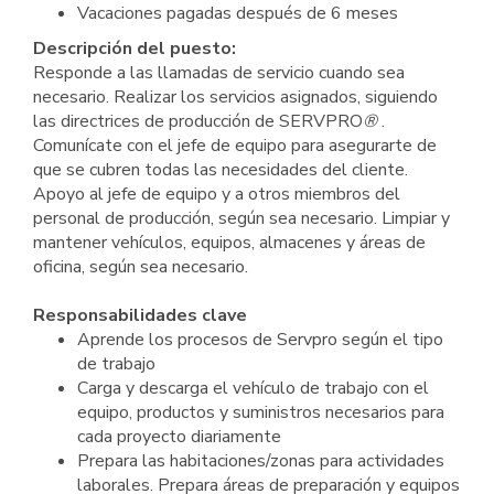
Vacaciones pagadas después de 6 meses
Descripción del puesto:
Responde a las llamadas de servicio cuando sea
necesario. Realizar los servicios asignados, siguiendo
las directrices de producción de SERVPRO
®
.
Comunícate con el jefe de equipo para asegurarte de
que se cubren todas las necesidades del cliente.
Apoyo al jefe de equipo y a otros miembros del
personal de producción, según sea necesario. Limpiar y
mantener vehículos, equipos, almacenes y áreas de
oficina, según sea necesario.
Responsabilidades clave
Aprende los procesos de Servpro según el tipo
de trabajo
Carga y descarga el vehículo de trabajo con el
equipo, productos y suministros necesarios para
cada proyecto diariamente
Prepara las habitaciones/zonas para actividades
laborales. Prepara áreas de preparación y equipos