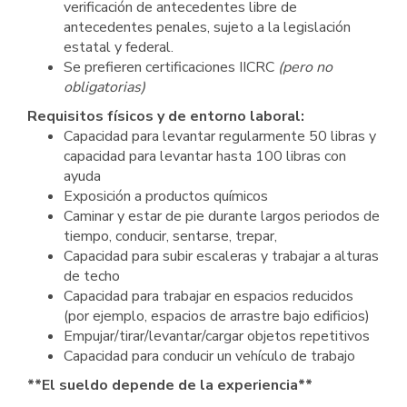
verificación de antecedentes libre de
antecedentes penales, sujeto a la legislación
estatal y federal.
Se prefieren certificaciones IICRC
(pero no
obligatorias)
Requisitos físicos y de entorno laboral:
Capacidad para levantar regularmente 50 libras y
capacidad para levantar hasta 100 libras con
ayuda
Exposición a productos químicos
Caminar y estar de pie durante largos periodos de
tiempo, conducir, sentarse, trepar,
Capacidad para subir escaleras y trabajar a alturas
de techo
Capacidad para trabajar en espacios reducidos
(por ejemplo, espacios de arrastre bajo edificios)
Empujar/tirar/levantar/cargar objetos repetitivos
Capacidad para conducir un vehículo de trabajo
**El sueldo depende de la experiencia**