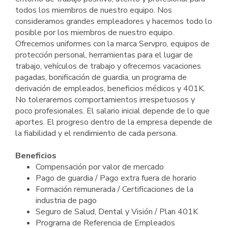
todos los miembros de nuestro equipo. Nos
consideramos grandes empleadores y hacemos todo lo
posible por los miembros de nuestro equipo.
Ofrecemos uniformes con la marca Servpro, equipos de
protección personal, herramientas para el lugar de
trabajo, vehículos de trabajo y ofrecemos vacaciones
pagadas, bonificación de guardia, un programa de
derivación de empleados, beneficios médicos y 401K.
No toleraremos comportamientos irrespetuosos y
poco profesionales. El salario inicial depende de lo que
aportes. El progreso dentro de la empresa depende de
la fiabilidad y el rendimiento de cada persona.
Beneficios
Compensación por valor de mercado
Pago de guardia / Pago extra fuera de horario
Formación remunerada / Certificaciones de la
industria de pago
Seguro de Salud, Dental y Visión / Plan 401K
Programa de Referencia de Empleados