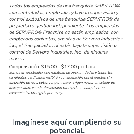
Todos los empleados de una franquicia SERVPRO®
son contratados, empleados y bajo la supervisión y
control exclusivos de una franquicia SERVPRO® de
propiedad y gestión independiente. Los empleados
de SERVPRO® Franchise no están empleados, son
empleados conjuntos, agentes de Servpro Industries,
Inc., el franquiciador, ni están bajo la supervisión o
control de Servpro Industries, Inc., de ninguna
manera.
Compensación: $15.00 - $17.00 por hora
Somos un empleador con igualdad de oportunidades y todos los
candidatos calificados recibirán consideración por el empleo sin
distinción de raza, color, religión, sexo, origen nacional, estado de
discapacidad, estado de veterano protegido o cualquier otra
característica protegida por la ley.
Imagínese aquí cumpliendo su
potencial.