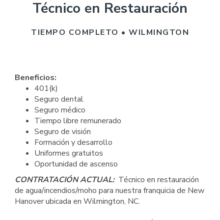
Técnico en Restauración
TIEMPO COMPLETO • WILMINGTON
Beneficios:
401(k)
Seguro dental
Seguro médico
Tiempo libre remunerado
Seguro de visión
Formación y desarrollo
Uniformes gratuitos
Oportunidad de ascenso
CONTRATACIÓN ACTUAL:
Técnico en restauración
de agua/incendios/moho para nuestra franquicia de New
Hanover ubicada en Wilmington, NC.