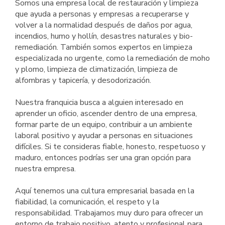
Somos una empresa local de restauración y limpieza
que ayuda a personas y empresas a recuperarse y
volver a la normalidad después de daños por agua,
incendios, humo y hollín, desastres naturales y bio-
remediación. También somos expertos en limpieza
especializada no urgente, como la remediación de moho
y plomo, limpieza de climatización, limpieza de
alfombras y tapicería, y desodorización.
Nuestra franquicia busca a alguien interesado en
aprender un oficio, ascender dentro de una empresa,
formar parte de un equipo, contribuir a un ambiente
laboral positivo y ayudar a personas en situaciones
difíciles. Si te consideras fiable, honesto, respetuoso y
maduro, entonces podrías ser una gran opción para
nuestra empresa.
Aquí tenemos una cultura empresarial basada en la
fiabilidad, la comunicación, el respeto y la
responsabilidad. Trabajamos muy duro para ofrecer un
entorno de trabajo positivo, atento y profesional para