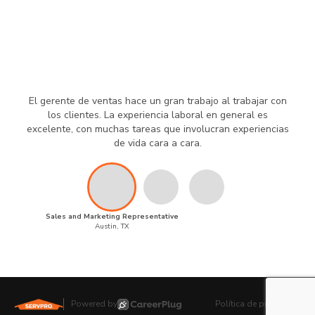
El gerente de ventas hace un gran trabajo al trabajar con
los clientes. La experiencia laboral en general es
excelente, con muchas tareas que involucran experiencias
de vida cara a cara.
Sales and Marketing Representative
Austin, TX
Powered by
Política de privacidad