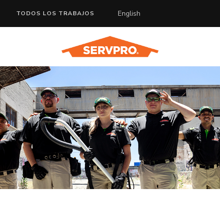
English
TODOS LOS TRABAJOS