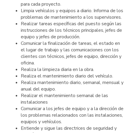
para cada proyecto.
Limpia vehículos y equipos a diario. Informa de los
problemas de mantenimiento a los supervisores.
Realizar tareas específicas del puesto según las
instrucciones de los técnicos principales, jefes de
equipo y jefes de producción.
Comunicar la finalización de tareas, el estado en
el lugar de trabajo y las comunicaciones con los
clientes con técnicos, jefes de equipo, dirección y
oficina.
Realiza la limpieza diaria en la obra.
Realiza el mantenimiento diario del vehículo.
Realiza mantenimiento diario, semanal, mensual y
anual del equipo.
Realizar el mantenimiento semanal de las
instalaciones
Comunicar a los jefes de equipo y a la dirección de
los problemas relacionados con las instalaciones,
equipos y vehículos.
Entiende y sigue las directrices de seguridad y