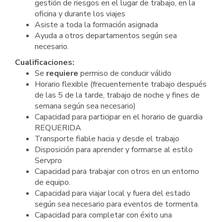
gestión de riesgos en el lugar de trabajo, en la
oficina y durante los viajes
Asiste a toda la formación asignada
Ayuda a otros departamentos según sea
necesario.
Cualificaciones:
Se
requiere
permiso de conducir válido
Horario flexible (frecuentemente trabajo después
de las 5 de la tarde, trabajo de noche y fines de
semana según sea necesario)
Capacidad para participar en el horario de guardia
REQUERIDA
Transporte fiable hacia y desde el trabajo
Disposición para aprender y formarse al estilo
Servpro
Capacidad para trabajar con otros en un entorno
de equipo.
Capacidad para viajar local y fuera del estado
según sea necesario para eventos de tormenta.
Capacidad para completar con éxito una