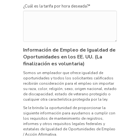
¿Cuál es la tarifa por hora deseada?
*
Información de Empleo de Igualdad de
Oportunidades en los EE. UU. (La
finalización es voluntaria)
Somos un empleador que ofrece igualdad de
oportunidades y todos los solicitantes calificados
recibirán consideración para el empleo sin importar
su raza, color, religión, sexo, origen nacional, estado
de discapacidad, estado de veterano protegido o
cualquier otra característica protegida por la ley.
Se le brinda la oportunidad de proporcionar la
siguiente información para ayudarnos a cumplir con
los requisitos de mantenimiento de registros,
informes y otros requisitos legales federales y
estatales de Igualdad de Oportunidades de Empleo
/ Acción Afirmativa.