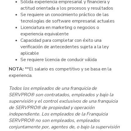
Sólida experiencia empresarial y financiera y
actitud orientada a los procesos y resultados
Se requiere un conocimiento práctico de las
tecnologías de software empresarial actuales
Licenciatura en marketing o negocios o
experiencia equivalente
Capacidad para completar con éxito una
verificación de antecedentes sujeta a la ley
aplicable
Se requiere licencia de conducir válida
NOTA:
**El salario es competitivo y se basa en la
experiencia.
Todos los empleados de una franquicia de
SERVPRO® son contratados, empleados y bajo la
supervisión y el control exclusivos de una franquicia
de SERVPRO® de propiedad y operación
independiente. Los empleados de la Franquicia
SERVPRO® no son empleados, empleados
conjuntamente por, agentes de, o bajo la supervisión