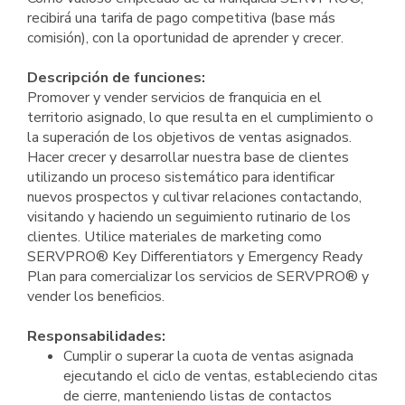
recibirá una tarifa de pago competitiva (base más
comisión), con la oportunidad de aprender y crecer.
Descripción de funciones:
Promover y vender servicios de franquicia en el
territorio asignado, lo que resulta en el cumplimiento o
la superación de los objetivos de ventas asignados.
Hacer crecer y desarrollar nuestra base de clientes
utilizando un proceso sistemático para identificar
nuevos prospectos y cultivar relaciones contactando,
visitando y haciendo un seguimiento rutinario de los
clientes. Utilice materiales de marketing como
SERVPRO® Key Differentiators y Emergency Ready
Plan para comercializar los servicios de SERVPRO® y
vender los beneficios.
Responsabilidades:
Cumplir o superar la cuota de ventas asignada
ejecutando el ciclo de ventas, estableciendo citas
de cierre, manteniendo listas de contactos