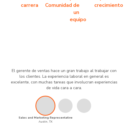
carrera
Comunidad
de
crecimiento
un
equipo
El gerente de ventas hace un gran trabajo al trabajar con
los clientes. La experiencia laboral en general es
excelente, con muchas tareas que involucran experiencias
de vida cara a cara.
Sales and Marketing Representative
Austin, TX