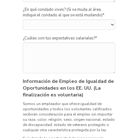
¿En qué condado vives? (Si se muda al área,
indique el condado al que se está mudando)
*
¿Cuáles son tus expectativas salariales?
*
Información de Empleo de Igualdad de
Oportunidades en los EE. UU. (La
finalización es voluntaria)
Somos un empleador que ofrece igualdad de
oportunidades y todos los solicitantes calificados
recibirán consideración para el empleo sin importar
su raza, color, religión, sexo, origen nacional, estado
de discapacidad, estado de veterano protegido o
cualquier otra característica protegida por la ley.