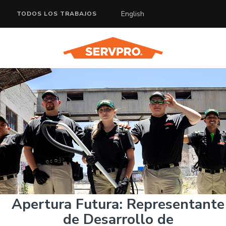
English
TODOS LOS TRABAJOS
Apertura Futura: Representante
de Desarrollo de