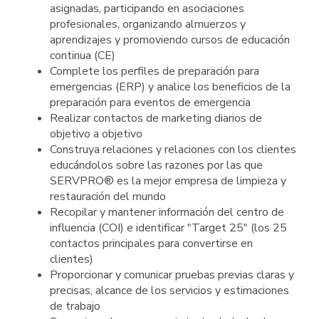
asignadas, participando en asociaciones
profesionales, organizando almuerzos y
aprendizajes y promoviendo cursos de educación
continua (CE)
Complete los perfiles de preparación para
emergencias (ERP) y analice los beneficios de la
preparación para eventos de emergencia
Realizar contactos de marketing diarios de
objetivo a objetivo
Construya relaciones y relaciones con los clientes
educándolos sobre las razones por las que
SERVPRO® es la mejor empresa de limpieza y
restauración del mundo
Recopilar y mantener información del centro de
influencia (COI) e identificar "Target 25" (los 25
contactos principales para convertirse en
clientes)
Proporcionar y comunicar pruebas previas claras y
precisas, alcance de los servicios y estimaciones
de trabajo