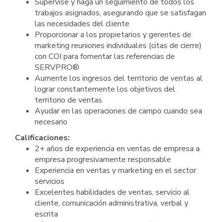
Supervise y haga un seguimiento de todos los
trabajos asignados, asegurando que se satisfagan
las necesidades del cliente
Proporcionar a los propietarios y gerentes de
marketing reuniones individuales (citas de cierre)
con COI para fomentar las referencias de
SERVPRO®
Aumente los ingresos del territorio de ventas al
lograr constantemente los objetivos del
territorio de ventas
Ayudar en las operaciones de campo cuando sea
necesario
Calificaciones:
2+ años de experiencia en ventas de empresa a
empresa progresivamente responsable
Experiencia en ventas y marketing en el sector
servicios
Excelentes habilidades de ventas, servicio al
cliente, comunicación administrativa, verbal y
escrita