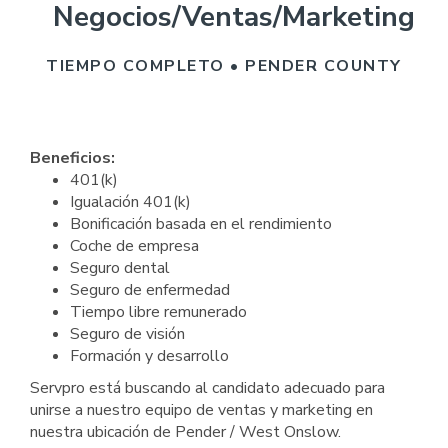
Negocios/Ventas/Marketing
TIEMPO COMPLETO • PENDER COUNTY
Beneficios:
401(k)
Igualación 401(k)
Bonificación basada en el rendimiento
Coche de empresa
Seguro dental
Seguro de enfermedad
Tiempo libre remunerado
Seguro de visión
Formación y desarrollo
Servpro está buscando al candidato adecuado para
unirse a nuestro equipo de ventas y marketing en
nuestra ubicación de Pender / West Onslow.