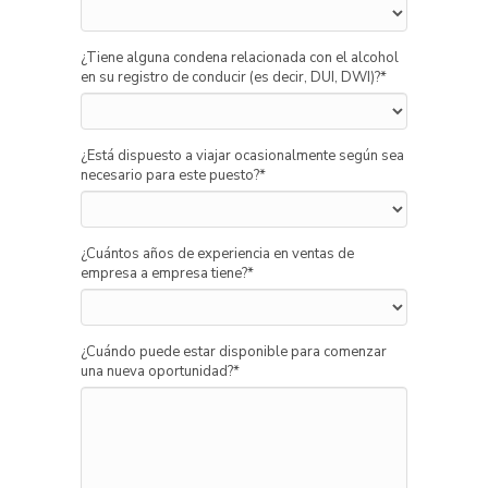
¿Tiene alguna condena relacionada con el alcohol
en su registro de conducir (es decir, DUI, DWI)?
*
¿Está dispuesto a viajar ocasionalmente según sea
necesario para este puesto?
*
¿Cuántos años de experiencia en ventas de
empresa a empresa tiene?
*
¿Cuándo puede estar disponible para comenzar
una nueva oportunidad?
*