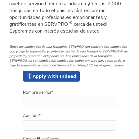
nivel de servicio líder en la industria. ¡Con casi 2,000
franquicias en todo el país, es fácil encontrar
oportunidades profesionales emocionantes y
®
gratificantes en SERVPRO
cerca de usted!
Esperamos con interés escuchar de usted.
Todos los empleados de una franquicia SERVPRO son contratados, empleados
por, y bajo la supervisión y control exclusivo de una franquicia SERVPRO®® de
propiedad y operación independiente. Los empleados de la franquicia
SERVPRO® no son empleados, empleados conjuntamente por, agentes de, o
bajo la supervisión o control de Servpro Franchisor, LLC, de ninguna manera.
Apply with Indeed
Nombre de Pila
*
Apellido
*