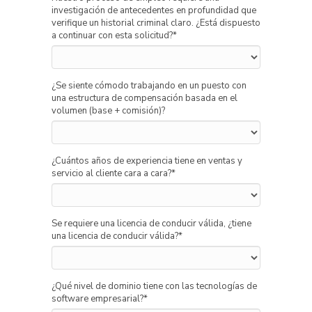
investigación de antecedentes en profundidad que
verifique un historial criminal claro. ¿Está dispuesto
a continuar con esta solicitud?
*
¿Se siente cómodo trabajando en un puesto con
una estructura de compensación basada en el
volumen (base + comisión)?
¿Cuántos años de experiencia tiene en ventas y
servicio al cliente cara a cara?
*
Se requiere una licencia de conducir válida, ¿tiene
una licencia de conducir válida?
*
¿Qué nivel de dominio tiene con las tecnologías de
software empresarial?
*