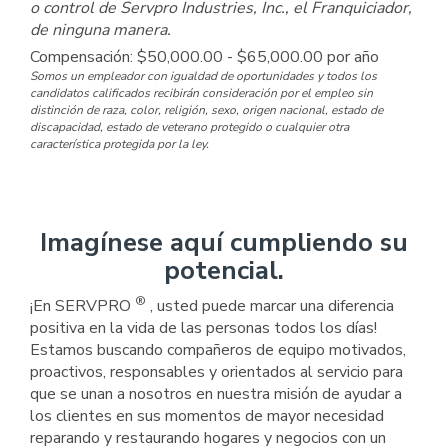
o control de Servpro Industries, Inc., el Franquiciador,
de ninguna manera.
Compensación: $50,000.00 - $65,000.00 por año
Somos un empleador con igualdad de oportunidades y todos los
candidatos calificados recibirán consideración por el empleo sin
distinción de raza, color, religión, sexo, origen nacional, estado de
discapacidad, estado de veterano protegido o cualquier otra
característica protegida por la ley.
Imagínese aquí cumpliendo su
potencial.
®
¡En SERVPRO
, usted puede marcar una diferencia
positiva en la vida de las personas todos los días!
Estamos buscando compañeros de equipo motivados,
proactivos, responsables y orientados al servicio para
que se unan a nosotros en nuestra misión de ayudar a
los clientes en sus momentos de mayor necesidad
reparando y restaurando hogares y negocios con un