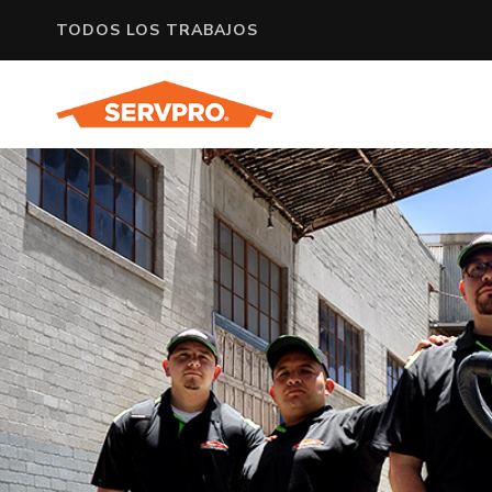
TODOS LOS TRABAJOS