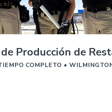
 de Producción de Rest
TIEMPO COMPLETO • WILMINGTO