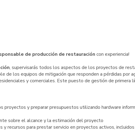
sponsable de producción de restauración
con experiencia!
ción
, supervisarás todos los aspectos de los proyectos de rest
le de los equipos de mitigación que responden a pérdidas por a
residenciales y comerciales. Este puesto de gestión de primera lí
los proyectos y preparar presupuestos utilizando hardware inform
ente sobre el alcance y la estimación del proyecto
s y recursos para prestar servicio en proyectos activos, incluidos