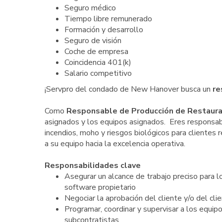
Seguro médico
Tiempo libre remunerado
Formación y desarrollo
Seguro de visión
Coche de empresa
Coincidencia 401(k)
Salario competitivo
¡Servpro del condado de New Hanover busca un
re
Como
Responsable de Producción de Restaura
asignados y los equipos asignados. Eres responsab
incendios, moho y riesgos biológicos para clientes 
a su equipo hacia la excelencia operativa.
Responsabilidades clave
Asegurar un alcance de trabajo preciso para 
software propietario
Negociar la aprobación del cliente y/o del cli
Programar, coordinar y supervisar a los equipo
subcontratistas