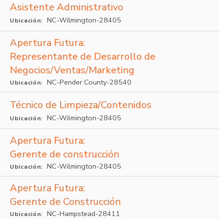
Asistente Administrativo
NC-Wilmington-28405
Ubicación:
Apertura Futura:
Representante de Desarrollo de
Negocios/Ventas/Marketing
NC-Pender County-28540
Ubicación:
Técnico de Limpieza/Contenidos
NC-Wilmington-28405
Ubicación:
Apertura Futura:
Gerente de construcción
NC-Wilmington-28405
Ubicación:
Apertura Futura:
Gerente de Construcción
NC-Hampstead-28411
Ubicación: