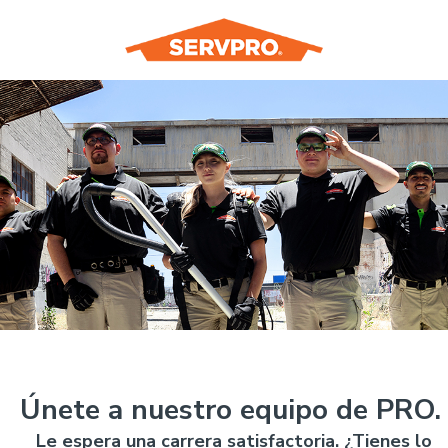
Únete a nuestro equipo de PRO.
Le espera una carrera satisfactoria. ¿Tienes lo