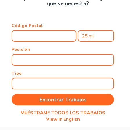
que se necesita?
Código Postal
Posición
Tipo
MUÉSTRAME TODOS LOS TRABAJOS
View In English