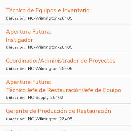
Técnico de Equipos e Inventario
NC-Wilmington-28405
Ubicación:
Apertura Futura:
Instigador
NC-Wilmington-28405
Ubicación:
Coordinador/Administrador de Proyectos
NC-Wilmington-28405
Ubicación:
Apertura Futura:
Técnico Jefe de Restauración/Jefe de Equipo
NC-Supply-28462
Ubicación:
Gerente de Producción de Restauración
NC-Wilmington-28405
Ubicación: